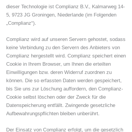
dieser Technologie ist Complianz B.V., Kalmarweg 14-
5, 9723 JG Groningen, Niederlande (im Folgenden
„Complianz“).
Complianz wird auf unseren Servern gehostet, sodass
keine Verbindung zu den Servern des Anbieters von
Complianz hergestellt wird. Complianz speichert einen
Cookie in Ihrem Browser, um Ihnen die erteilten
Einwilligungen bzw. deren Widerruf zuordnen zu
können. Die so erfassten Daten werden gespeichert,
bis Sie uns zur Löschung auffordern, den Complianz-
Cookie selbst löschen oder der Zweck für die
Datenspeicherung entfällt. Zwingende gesetzliche
Aufbewahrungspflichten bleiben unberührt.
Der Einsatz von Complianz erfolgt, um die gesetzlich