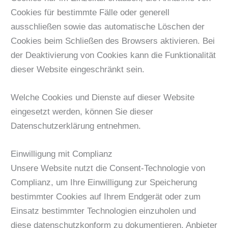
Cookies für bestimmte Fälle oder generell
ausschließen sowie das automatische Löschen der
Cookies beim Schließen des Browsers aktivieren. Bei
der Deaktivierung von Cookies kann die Funktionalität
dieser Website eingeschränkt sein.
Welche Cookies und Dienste auf dieser Website
eingesetzt werden, können Sie dieser
Datenschutzerklärung entnehmen.
Einwilligung mit Complianz
Unsere Website nutzt die Consent-Technologie von
Complianz, um Ihre Einwilligung zur Speicherung
bestimmter Cookies auf Ihrem Endgerät oder zum
Einsatz bestimmter Technologien einzuholen und
diese datenschutzkonform zu dokumentieren. Anbieter