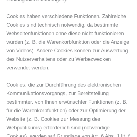
Cookies haben verschiedene Funktionen. Zahlreiche
Cookies sind technisch notwendig, da bestimmte
Webseitenfunktionen ohne diese nicht funktionieren
würden (z. B. die Warenkorbfunktion oder die Anzeige
von Videos). Andere Cookies können zur Auswertung
des Nutzerverhaltens oder zu Werbezwecken
verwendet werden.
Cookies, die zur Durchführung des elektronischen
Kommunikationsvorgangs, zur Bereitstellung
bestimmter, von Ihnen erwünschter Funktionen (z. B.
für die Warenkorbfunktion) oder zur Optimierung der
Website (z. B. Cookies zur Messung des
Webpublikums) erforderlich sind (notwendige
Cookies), werden auf Grundlage von Art. 6 Abs. 1 lit. f