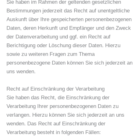
Sie haben im Rahmen der geltenden gesetzlichen
Bestimmungen jederzeit das Recht auf unentgeltliche
Auskunft über Ihre gespeicherten personenbezogenen
Daten, deren Herkunft und Empfänger und den Zweck
der Datenverarbeitung und ggf. ein Recht auf
Berichtigung oder Löschung dieser Daten. Hierzu
sowie zu weiteren Fragen zum Thema
personenbezogene Daten können Sie sich jederzeit an
uns wenden.
Recht auf Einschränkung der Verarbeitung
Sie haben das Recht, die Einschränkung der
Verarbeitung Ihrer personenbezogenen Daten zu
verlangen. Hierzu können Sie sich jederzeit an uns
wenden. Das Recht auf Einschränkung der
Verarbeitung besteht in folgenden Fällen: