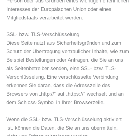
Person oder aus Gründen eines wichtigen öffentlichen
Interesses der Europäischen Union oder eines
Mitgliedstaats verarbeitet werden.
SSL- bzw. TLS-Verschlüsselung
Diese Seite nutzt aus Sicherheitsgründen und zum
Schutz der Übertragung vertraulicher Inhalte, wie zum
Beispiel Bestellungen oder Anfragen, die Sie an uns
als Seitenbetreiber senden, eine SSL- bzw. TLS-
Verschlüsselung. Eine verschlüsselte Verbindung
erkennen Sie daran, dass die Adresszeile des
Browsers von „http://“ auf „https://“ wechselt und an
dem Schloss-Symbol in Ihrer Browserzeile.
Wenn die SSL- bzw. TLS-Verschlüsselung aktiviert
ist, können die Daten, die Sie an uns übermitteln,