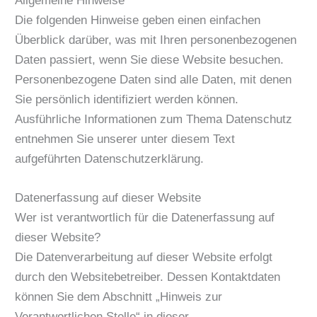
Allgemeine Hinweise
Die folgenden Hinweise geben einen einfachen
Überblick darüber, was mit Ihren personenbezogenen
Daten passiert, wenn Sie diese Website besuchen.
Personenbezogene Daten sind alle Daten, mit denen
Sie persönlich identifiziert werden können.
Ausführliche Informationen zum Thema Datenschutz
entnehmen Sie unserer unter diesem Text
aufgeführten Datenschutzerklärung.
Datenerfassung auf dieser Website
Wer ist verantwortlich für die Datenerfassung auf
dieser Website?
Die Datenverarbeitung auf dieser Website erfolgt
durch den Websitebetreiber. Dessen Kontaktdaten
können Sie dem Abschnitt „Hinweis zur
Verantwortlichen Stelle“ in dieser