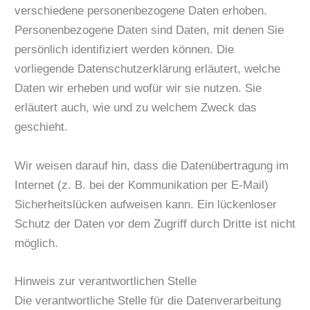
verschiedene personenbezogene Daten erhoben.
Personenbezogene Daten sind Daten, mit denen Sie
persönlich identifiziert werden können. Die
vorliegende Datenschutzerklärung erläutert, welche
Daten wir erheben und wofür wir sie nutzen. Sie
erläutert auch, wie und zu welchem Zweck das
geschieht.
Wir weisen darauf hin, dass die Datenübertragung im
Internet (z. B. bei der Kommunikation per E-Mail)
Sicherheitslücken aufweisen kann. Ein lückenloser
Schutz der Daten vor dem Zugriff durch Dritte ist nicht
möglich.
Hinweis zur verantwortlichen Stelle
Die verantwortliche Stelle für die Datenverarbeitung