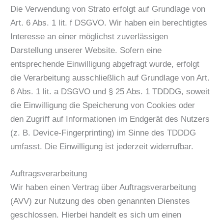
Die Verwendung von Strato erfolgt auf Grundlage von
Art. 6 Abs. 1 lit. f DSGVO. Wir haben ein berechtigtes
Interesse an einer möglichst zuverlässigen
Darstellung unserer Website. Sofern eine
entsprechende Einwilligung abgefragt wurde, erfolgt
die Verarbeitung ausschließlich auf Grundlage von Art.
6 Abs. 1 lit. a DSGVO und § 25 Abs. 1 TDDDG, soweit
die Einwilligung die Speicherung von Cookies oder
den Zugriff auf Informationen im Endgerät des Nutzers
(z. B. Device-Fingerprinting) im Sinne des TDDDG
umfasst. Die Einwilligung ist jederzeit widerrufbar.
Auftragsverarbeitung
Wir haben einen Vertrag über Auftragsverarbeitung
(AVV) zur Nutzung des oben genannten Dienstes
geschlossen. Hierbei handelt es sich um einen