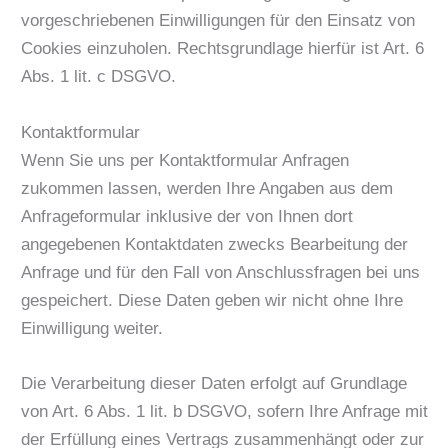
vorgeschriebenen Einwilligungen für den Einsatz von
Cookies einzuholen. Rechtsgrundlage hierfür ist Art. 6
Abs. 1 lit. c DSGVO.
Kontaktformular
Wenn Sie uns per Kontaktformular Anfragen
zukommen lassen, werden Ihre Angaben aus dem
Anfrageformular inklusive der von Ihnen dort
angegebenen Kontaktdaten zwecks Bearbeitung der
Anfrage und für den Fall von Anschlussfragen bei uns
gespeichert. Diese Daten geben wir nicht ohne Ihre
Einwilligung weiter.
Die Verarbeitung dieser Daten erfolgt auf Grundlage
von Art. 6 Abs. 1 lit. b DSGVO, sofern Ihre Anfrage mit
der Erfüllung eines Vertrags zusammenhängt oder zur