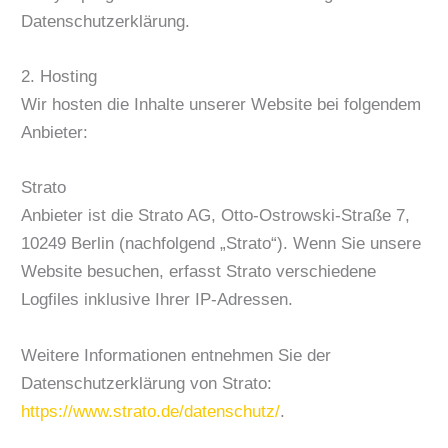
Datenschutzerklärung.
2. Hosting
Wir hosten die Inhalte unserer Website bei folgendem
Anbieter:
Strato
Anbieter ist die Strato AG, Otto-Ostrowski-Straße 7,
10249 Berlin (nachfolgend „Strato“). Wenn Sie unsere
Website besuchen, erfasst Strato verschiedene
Logfiles inklusive Ihrer IP-Adressen.
Weitere Informationen entnehmen Sie der
Datenschutzerklärung von Strato:
https://www.strato.de/datenschutz/
.