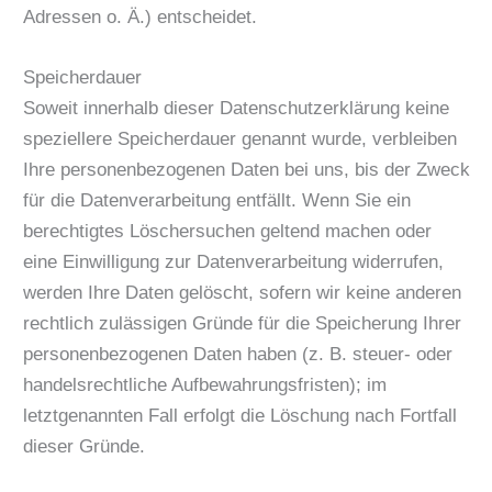
Adressen o. Ä.) entscheidet.
Speicherdauer
Soweit innerhalb dieser Datenschutzerklärung keine
speziellere Speicherdauer genannt wurde, verbleiben
Ihre personenbezogenen Daten bei uns, bis der Zweck
für die Datenverarbeitung entfällt. Wenn Sie ein
berechtigtes Löschersuchen geltend machen oder
eine Einwilligung zur Datenverarbeitung widerrufen,
werden Ihre Daten gelöscht, sofern wir keine anderen
rechtlich zulässigen Gründe für die Speicherung Ihrer
personenbezogenen Daten haben (z. B. steuer- oder
handelsrechtliche Aufbewahrungsfristen); im
letztgenannten Fall erfolgt die Löschung nach Fortfall
dieser Gründe.