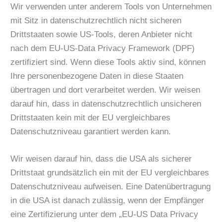
Wir verwenden unter anderem Tools von Unternehmen
mit Sitz in datenschutzrechtlich nicht sicheren
Drittstaaten sowie US-Tools, deren Anbieter nicht
nach dem EU-US-Data Privacy Framework (DPF)
zertifiziert sind. Wenn diese Tools aktiv sind, können
Ihre personenbezogene Daten in diese Staaten
übertragen und dort verarbeitet werden. Wir weisen
darauf hin, dass in datenschutzrechtlich unsicheren
Drittstaaten kein mit der EU vergleichbares
Datenschutzniveau garantiert werden kann.
Wir weisen darauf hin, dass die USA als sicherer
Drittstaat grundsätzlich ein mit der EU vergleichbares
Datenschutzniveau aufweisen. Eine Datenübertragung
in die USA ist danach zulässig, wenn der Empfänger
eine Zertifizierung unter dem „EU-US Data Privacy