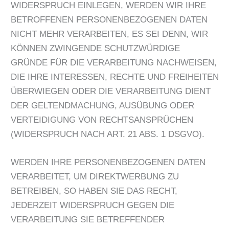
WIDERSPRUCH EINLEGEN, WERDEN WIR IHRE
BETROFFENEN PERSONENBEZOGENEN DATEN
NICHT MEHR VERARBEITEN, ES SEI DENN, WIR
KÖNNEN ZWINGENDE SCHUTZWÜRDIGE
GRÜNDE FÜR DIE VERARBEITUNG NACHWEISEN,
DIE IHRE INTERESSEN, RECHTE UND FREIHEITEN
ÜBERWIEGEN ODER DIE VERARBEITUNG DIENT
DER GELTENDMACHUNG, AUSÜBUNG ODER
VERTEIDIGUNG VON RECHTSANSPRÜCHEN
(WIDERSPRUCH NACH ART. 21 ABS. 1 DSGVO).
WERDEN IHRE PERSONENBEZOGENEN DATEN
VERARBEITET, UM DIREKTWERBUNG ZU
BETREIBEN, SO HABEN SIE DAS RECHT,
JEDERZEIT WIDERSPRUCH GEGEN DIE
VERARBEITUNG SIE BETREFFENDER