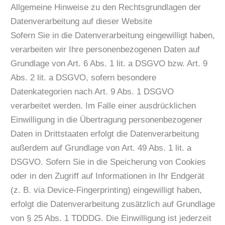
Allgemeine Hinweise zu den Rechtsgrundlagen der
Datenverarbeitung auf dieser Website
Sofern Sie in die Datenverarbeitung eingewilligt haben,
verarbeiten wir Ihre personenbezogenen Daten auf
Grundlage von Art. 6 Abs. 1 lit. a DSGVO bzw. Art. 9
Abs. 2 lit. a DSGVO, sofern besondere
Datenkategorien nach Art. 9 Abs. 1 DSGVO
verarbeitet werden. Im Falle einer ausdrücklichen
Einwilligung in die Übertragung personenbezogener
Daten in Drittstaaten erfolgt die Datenverarbeitung
außerdem auf Grundlage von Art. 49 Abs. 1 lit. a
DSGVO. Sofern Sie in die Speicherung von Cookies
oder in den Zugriff auf Informationen in Ihr Endgerät
(z. B. via Device-Fingerprinting) eingewilligt haben,
erfolgt die Datenverarbeitung zusätzlich auf Grundlage
von § 25 Abs. 1 TDDDG. Die Einwilligung ist jederzeit