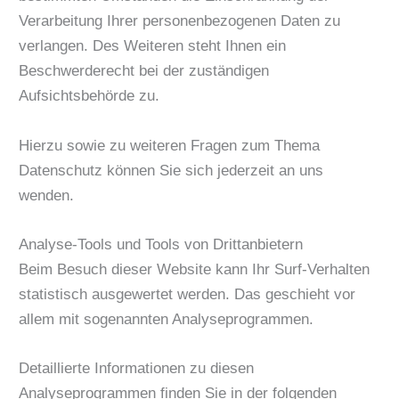
Verarbeitung Ihrer personenbezogenen Daten zu
verlangen. Des Weiteren steht Ihnen ein
Beschwerderecht bei der zuständigen
Aufsichtsbehörde zu.
Hierzu sowie zu weiteren Fragen zum Thema
Datenschutz können Sie sich jederzeit an uns
wenden.
Analyse-Tools und Tools von Dritt­anbietern
Beim Besuch dieser Website kann Ihr Surf-Verhalten
statistisch ausgewertet werden. Das geschieht vor
allem mit sogenannten Analyseprogrammen.
Detaillierte Informationen zu diesen
Analyseprogrammen finden Sie in der folgenden