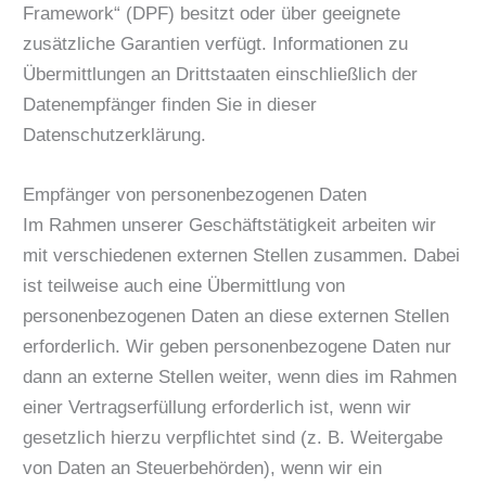
Framework“ (DPF) besitzt oder über geeignete
zusätzliche Garantien verfügt. Informationen zu
Übermittlungen an Drittstaaten einschließlich der
Datenempfänger finden Sie in dieser
Datenschutzerklärung.
Empfänger von personenbezogenen Daten
Im Rahmen unserer Geschäftstätigkeit arbeiten wir
mit verschiedenen externen Stellen zusammen. Dabei
ist teilweise auch eine Übermittlung von
personenbezogenen Daten an diese externen Stellen
erforderlich. Wir geben personenbezogene Daten nur
dann an externe Stellen weiter, wenn dies im Rahmen
einer Vertragserfüllung erforderlich ist, wenn wir
gesetzlich hierzu verpflichtet sind (z. B. Weitergabe
von Daten an Steuerbehörden), wenn wir ein