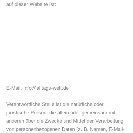
auf dieser Website ist:
E-Mail: info@alltags-welt.de
Verantwortliche Stelle ist die natürliche oder
juristische Person, die allein oder gemeinsam mit
anderen über die Zwecke und Mittel der Verarbeitung
von personenbezogenen Daten (z. B. Namen, E-Mail-