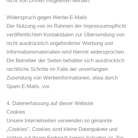
nicht von Dritten mitgelesen werden.
Widerspruch gegen Werbe-E-Mails
Der Nutzung von im Rahmen der Impressumspflicht
veröffentlichten Kontaktdaten zur Übersendung von
nicht ausdrücklich angeforderter Werbung und
Informationsmaterialien wird hiermit widersprochen.
Die Betreiber der Seiten behalten sich ausdrücklich
rechtliche Schritte im Falle der unverlangten
Zusendung von Werbeinformationen, etwa durch
Spam-E-Mails, vor.
4. Datenerfassung auf dieser Website
Cookies
Unsere Internetseiten verwenden so genannte
„Cookies“. Cookies sind kleine Datenpakete und
richten auf Ihrem Endgerät keinen Schaden an. Sie