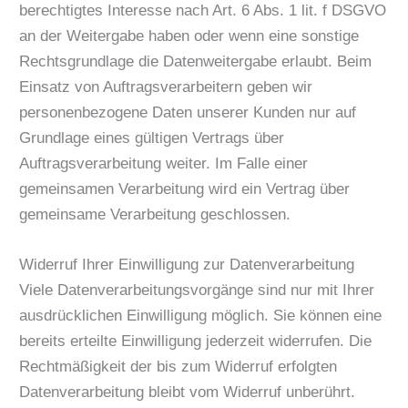
berechtigtes Interesse nach Art. 6 Abs. 1 lit. f DSGVO
an der Weitergabe haben oder wenn eine sonstige
Rechtsgrundlage die Datenweitergabe erlaubt. Beim
Einsatz von Auftragsverarbeitern geben wir
personenbezogene Daten unserer Kunden nur auf
Grundlage eines gültigen Vertrags über
Auftragsverarbeitung weiter. Im Falle einer
gemeinsamen Verarbeitung wird ein Vertrag über
gemeinsame Verarbeitung geschlossen.
Widerruf Ihrer Einwilligung zur Datenverarbeitung
Viele Datenverarbeitungsvorgänge sind nur mit Ihrer
ausdrücklichen Einwilligung möglich. Sie können eine
bereits erteilte Einwilligung jederzeit widerrufen. Die
Rechtmäßigkeit der bis zum Widerruf erfolgten
Datenverarbeitung bleibt vom Widerruf unberührt.