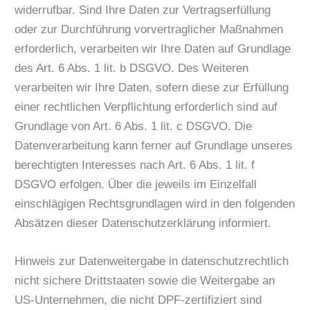
widerrufbar. Sind Ihre Daten zur Vertragserfüllung
oder zur Durchführung vorvertraglicher Maßnahmen
erforderlich, verarbeiten wir Ihre Daten auf Grundlage
des Art. 6 Abs. 1 lit. b DSGVO. Des Weiteren
verarbeiten wir Ihre Daten, sofern diese zur Erfüllung
einer rechtlichen Verpflichtung erforderlich sind auf
Grundlage von Art. 6 Abs. 1 lit. c DSGVO. Die
Datenverarbeitung kann ferner auf Grundlage unseres
berechtigten Interesses nach Art. 6 Abs. 1 lit. f
DSGVO erfolgen. Über die jeweils im Einzelfall
einschlägigen Rechtsgrundlagen wird in den folgenden
Absätzen dieser Datenschutzerklärung informiert.
Hinweis zur Datenweitergabe in datenschutzrechtlich
nicht sichere Drittstaaten sowie die Weitergabe an
US-Unternehmen, die nicht DPF-zertifiziert sind