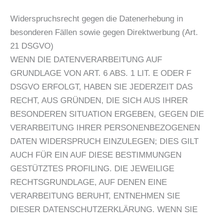
Widerspruchsrecht gegen die Datenerhebung in
besonderen Fällen sowie gegen Direktwerbung (Art.
21 DSGVO)
WENN DIE DATENVERARBEITUNG AUF
GRUNDLAGE VON ART. 6 ABS. 1 LIT. E ODER F
DSGVO ERFOLGT, HABEN SIE JEDERZEIT DAS
RECHT, AUS GRÜNDEN, DIE SICH AUS IHRER
BESONDEREN SITUATION ERGEBEN, GEGEN DIE
VERARBEITUNG IHRER PERSONENBEZOGENEN
DATEN WIDERSPRUCH EINZULEGEN; DIES GILT
AUCH FÜR EIN AUF DIESE BESTIMMUNGEN
GESTÜTZTES PROFILING. DIE JEWEILIGE
RECHTSGRUNDLAGE, AUF DENEN EINE
VERARBEITUNG BERUHT, ENTNEHMEN SIE
DIESER DATENSCHUTZERKLÄRUNG. WENN SIE