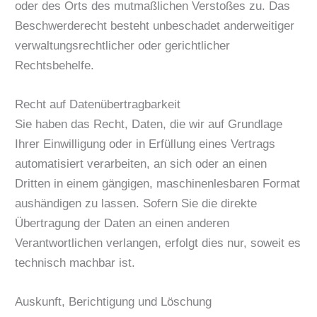
oder des Orts des mutmaßlichen Verstoßes zu. Das
Beschwerderecht besteht unbeschadet anderweitiger
verwaltungsrechtlicher oder gerichtlicher
Rechtsbehelfe.
Recht auf Daten­übertrag­barkeit
Sie haben das Recht, Daten, die wir auf Grundlage
Ihrer Einwilligung oder in Erfüllung eines Vertrags
automatisiert verarbeiten, an sich oder an einen
Dritten in einem gängigen, maschinenlesbaren Format
aushändigen zu lassen. Sofern Sie die direkte
Übertragung der Daten an einen anderen
Verantwortlichen verlangen, erfolgt dies nur, soweit es
technisch machbar ist.
Auskunft, Berichtigung und Löschung