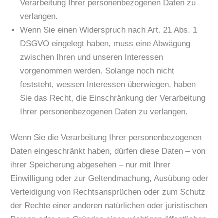
Verarbeitung Ihrer personenbezogenen Daten zu
verlangen.
Wenn Sie einen Widerspruch nach Art. 21 Abs. 1
DSGVO eingelegt haben, muss eine Abwägung
zwischen Ihren und unseren Interessen
vorgenommen werden. Solange noch nicht
feststeht, wessen Interessen überwiegen, haben
Sie das Recht, die Einschränkung der Verarbeitung
Ihrer personenbezogenen Daten zu verlangen.
Wenn Sie die Verarbeitung Ihrer personenbezogenen
Daten eingeschränkt haben, dürfen diese Daten – von
ihrer Speicherung abgesehen – nur mit Ihrer
Einwilligung oder zur Geltendmachung, Ausübung oder
Verteidigung von Rechtsansprüchen oder zum Schutz
der Rechte einer anderen natürlichen oder juristischen