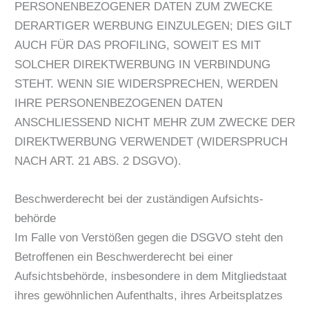
PERSONENBEZOGENER DATEN ZUM ZWECKE
DERARTIGER WERBUNG EINZULEGEN; DIES GILT
AUCH FÜR DAS PROFILING, SOWEIT ES MIT
SOLCHER DIREKTWERBUNG IN VERBINDUNG
STEHT. WENN SIE WIDERSPRECHEN, WERDEN
IHRE PERSONENBEZOGENEN DATEN
ANSCHLIESSEND NICHT MEHR ZUM ZWECKE DER
DIREKTWERBUNG VERWENDET (WIDERSPRUCH
NACH ART. 21 ABS. 2 DSGVO).
Beschwerde­recht bei der zuständigen Aufsichts­
behörde
Im Falle von Verstößen gegen die DSGVO steht den
Betroffenen ein Beschwerderecht bei einer
Aufsichtsbehörde, insbesondere in dem Mitgliedstaat
ihres gewöhnlichen Aufenthalts, ihres Arbeitsplatzes