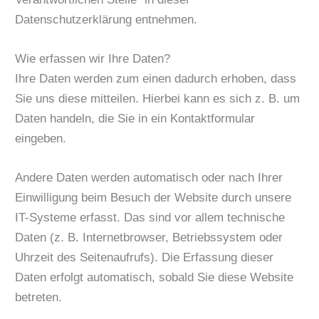
Datenschutzerklärung entnehmen.
Wie erfassen wir Ihre Daten?
Ihre Daten werden zum einen dadurch erhoben, dass
Sie uns diese mitteilen. Hierbei kann es sich z. B. um
Daten handeln, die Sie in ein Kontaktformular
eingeben.
Andere Daten werden automatisch oder nach Ihrer
Einwilligung beim Besuch der Website durch unsere
IT-Systeme erfasst. Das sind vor allem technische
Daten (z. B. Internetbrowser, Betriebssystem oder
Uhrzeit des Seitenaufrufs). Die Erfassung dieser
Daten erfolgt automatisch, sobald Sie diese Website
betreten.