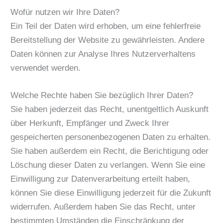
Wofür nutzen wir Ihre Daten?
Ein Teil der Daten wird erhoben, um eine fehlerfreie
Bereitstellung der Website zu gewährleisten. Andere
Daten können zur Analyse Ihres Nutzerverhaltens
verwendet werden.
Welche Rechte haben Sie bezüglich Ihrer Daten?
Sie haben jederzeit das Recht, unentgeltlich Auskunft
über Herkunft, Empfänger und Zweck Ihrer
gespeicherten personenbezogenen Daten zu erhalten.
Sie haben außerdem ein Recht, die Berichtigung oder
Löschung dieser Daten zu verlangen. Wenn Sie eine
Einwilligung zur Datenverarbeitung erteilt haben,
können Sie diese Einwilligung jederzeit für die Zukunft
widerrufen. Außerdem haben Sie das Recht, unter
bestimmten Umständen die Einschränkung der