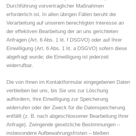
Durchführung vorvertraglicher Maßnahmen
erforderlich ist. In allen übrigen Fällen beruht die
Verarbeitung auf unserem berechtigten Interesse an
der effektiven Bearbeitung der an uns gerichteten
Anfragen (Art. 6 Abs. 1 lit. f DSGVO) oder auf Ihrer
Einwilligung (Art. 6 Abs. 1 lit. a DSGVO) sofern diese
abgefragt wurde; die Einwilligung ist jederzeit
widerrufbar.
Die von Ihnen im Kontaktformular eingegebenen Daten
verbleiben bei uns, bis Sie uns zur Löschung
auffordern, Ihre Einwilligung zur Speicherung
widerrufen oder der Zweck für die Datenspeicherung
entfällt (z. B. nach abgeschlossener Bearbeitung Ihrer
Anfrage). Zwingende gesetzliche Bestimmungen –
insbesondere Aufbewahrungsfristen – bleiben