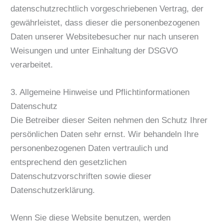
datenschutzrechtlich vorgeschriebenen Vertrag, der
gewährleistet, dass dieser die personenbezogenen
Daten unserer Websitebesucher nur nach unseren
Weisungen und unter Einhaltung der DSGVO
verarbeitet.
3. Allgemeine Hinweise und Pflicht­informationen
Datenschutz
Die Betreiber dieser Seiten nehmen den Schutz Ihrer
persönlichen Daten sehr ernst. Wir behandeln Ihre
personenbezogenen Daten vertraulich und
entsprechend den gesetzlichen
Datenschutzvorschriften sowie dieser
Datenschutzerklärung.
Wenn Sie diese Website benutzen, werden