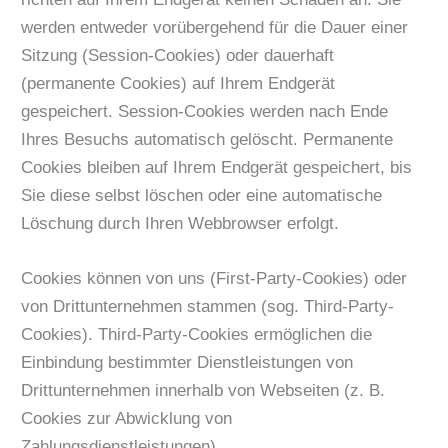
werden entweder vorübergehend für die Dauer einer
Sitzung (Session-Cookies) oder dauerhaft
(permanente Cookies) auf Ihrem Endgerät
gespeichert. Session-Cookies werden nach Ende
Ihres Besuchs automatisch gelöscht. Permanente
Cookies bleiben auf Ihrem Endgerät gespeichert, bis
Sie diese selbst löschen oder eine automatische
Löschung durch Ihren Webbrowser erfolgt.
Cookies können von uns (First-Party-Cookies) oder
von Drittunternehmen stammen (sog. Third-Party-
Cookies). Third-Party-Cookies ermöglichen die
Einbindung bestimmter Dienstleistungen von
Drittunternehmen innerhalb von Webseiten (z. B.
Cookies zur Abwicklung von
Zahlungsdienstleistungen).